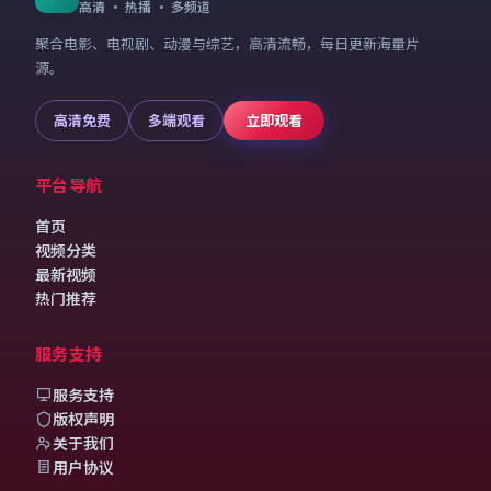
高清 · 热播 · 多频道
聚合电影、电视剧、动漫与综艺，高清流畅，每日更新海量片
源。
高清免费
多端观看
立即观看
平台导航
首页
视频分类
最新视频
热门推荐
服务支持
服务支持
版权声明
关于我们
用户协议