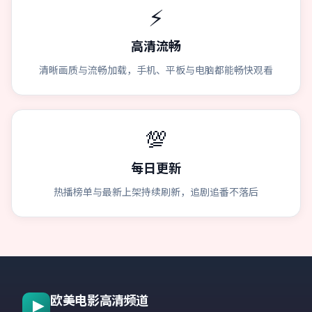
⚡
高清流畅
清晰画质与流畅加载，手机、平板与电脑都能畅快观看
💯
每日更新
热播榜单与最新上架持续刷新，追剧追番不落后
欧美电影高清频道