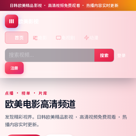
日韩欧美精品影视 · 高清视频免费观看 · 热播内容实时更新
欧美影视
首页
电影
电视剧
动漫
搜索
登录
注册
点播 · 榜单 · 片库
欧美电影高清频道
发现精彩视界。日韩欧美精品影视 · 高清视频免费观看 · 热
播内容实时更新。